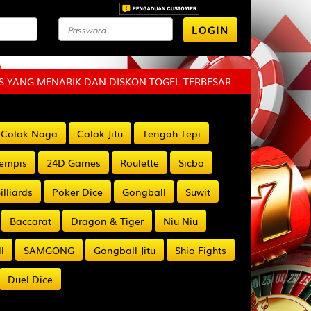
LOGIN
NG MENARIK DAN DISKON TOGEL TERBESAR
Colok Naga
Colok Jitu
Tengah Tepi
empis
24D Games
Roulette
Sicbo
illiards
Poker Dice
Gongball
Suwit
Baccarat
Dragon & Tiger
Niu Niu
l
SAMGONG
Gongball Jitu
Shio Fights
Duel Dice