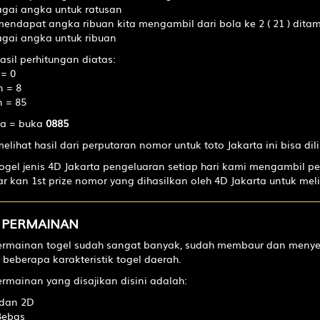
agai angka untuk ratusan
endapat angka ribuan kita mengambil dari bola ke 2 ( 21 ) ditamba
agai angka untuk ribuan
sil perhitungan diatas:
 = 0
n = 8
n = 85
ya = buka
0885
elihat hasil dari perputaran nomor untuk toto Jakarta ini bisa dil
togel jenis 4D Jakarta pengeluaran setiap hari kami mengambil
r kan 1st prize nomor yang dihasilkan oleh 4D Jakarta untuk meliha
PERMAINAN
permainan togel sudah sangat banyak, sudah membaur dan menyes
 beberapa karakteristik togel daerah.
ermainan yang disajikan disini adalah:
 dan 2D
Bebas