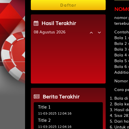
Daftar
NOM
nomor p
Hasil Terakhir
tersebut
08 Agustus 2026
Contoh
Bola 1 
SGPMETRO
8
9
6
5
Bola 2 
Bola 3 
JOGJA
7
2
6
1
Bola 4 
Bola 5 
JAMBI
3
2
4
6
Bola 6 
Additi
HONGKONG
6
0
1
1
Nomor
Cara p
Berita Terakhir
Bola di
Bola ke
Title 1
Hasil d
11-03-2025 12:04:16
Sisa 28
Title 2
Dari ha
11-03-2025 12:04:16
Untuk m