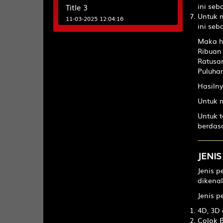
ini seb
Title 3
Untuk m
11-03-2025 12:04:16
ini seb
Maka ha
Ribuan
Ratusa
Puluha
Hasiln
Untuk m
Untuk 
berdasa
JENIS
Jenis 
dikenal
Jenis p
4D, 3D
Colok 